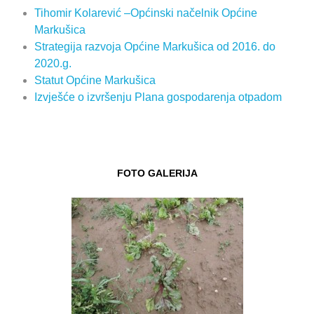
Tihomir Kolarević –Općinski načelnik Općine
Markušica
Strategija razvoja Općine Markušica od 2016. do
2020.g.
Statut Općine Markušica
Izvješće o izvršenju Plana gospodarenja otpadom
FOTO GALERIJA