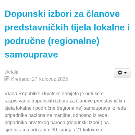
Dopunski izbori za članove
predstavničkih tijela lokalne i
područne (regionalne)
samouprave
Detalji
Kreirano: 27 Kolovoz 2025
Vlada Republike Hrvatske donijela je odluke o
raspisivanju dopunskih izbora za članove predstavničkih
tijela lokalne i područne (regionalne) samouprave iz reda
pripadnika nacionalne manjine, odnosno iz reda
pripadnika hrvatskog naroda (dopunski izbori) na
sjednicama održanim 30. srpnja i 21 kolovoza