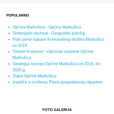
POPULARNO
Općina Markušica - Općina Markušica
Teritorijalni obuhvat - Geografski položaj
Plan javne nabave Komunalnog društva Markušica
za 2019
Tihomir Kolarević –Općinski načelnik Općine
Markušica
Strategija razvoja Općine Markušica od 2016. do
2020.g.
Statut Općine Markušica
Izvješće o izvršenju Plana gospodarenja otpadom
FOTO GALERIJA