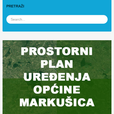
PRETRAŽI