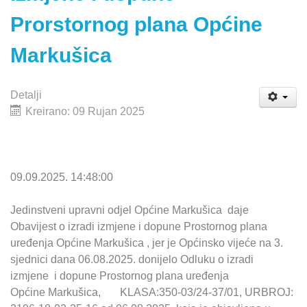
Prorstornog plana Općine
Markušica
Detalji
Kreirano: 09 Rujan 2025
09.09.2025. 14:48:00
Jedinstveni upravni odjel Općine Markušica daje
Obavijest o izradi izmjene i dopune Prostornog plana
uređenja Općine Markušica , jer je Općinsko vijeće na 3.
sjednici dana 06.08.2025. donijelo Odluku o izradi
izmjene i dopune Prostornog plana uređenja
Općine Markušica, KLASA:350-03/24-37/01, URBROJ: