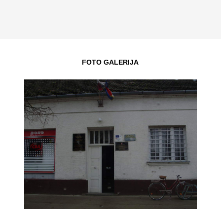
FOTO GALERIJA