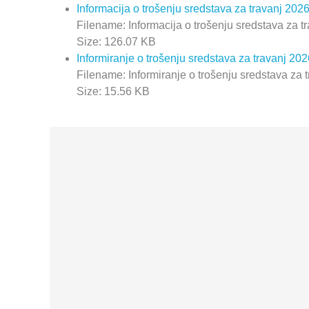
Informacija o trošenju sredstava za travanj 202
Filename: Informacija o trošenju sredstava za t
Size: 126.07 KB
Informiranje o trošenju sredstava za travanj 202
Filename: Informiranje o trošenju sredstava za 
Size: 15.56 KB