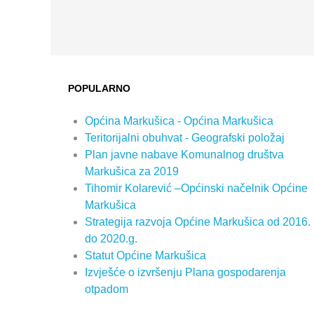
POPULARNO
Općina Markušica - Općina Markušica
Teritorijalni obuhvat - Geografski položaj
Plan javne nabave Komunalnog društva
Markušica za 2019
Tihomir Kolarević –Općinski načelnik Općine
Markušica
Strategija razvoja Općine Markušica od 2016.
do 2020.g.
Statut Općine Markušica
Izvješće o izvršenju Plana gospodarenja
otpadom