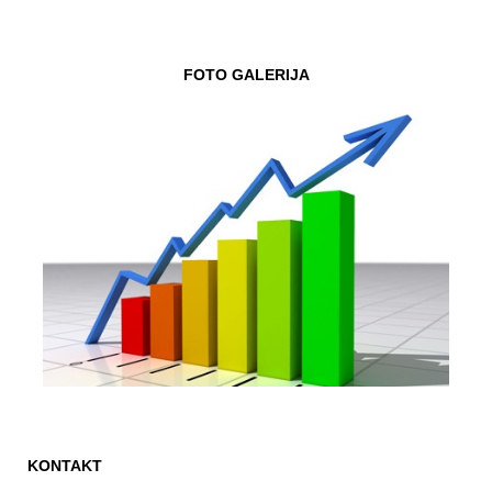
FOTO GALERIJA
KONTAKT