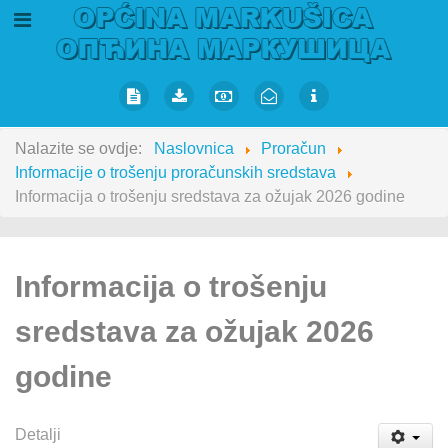
Nalazite se ovdje:
Naslovnica
Proračun
Informacije o trošenju proračunskih sredstava
Informacija o trošenju sredstava za ožujak 2026 godine
Informacija o trošenju
sredstava za ožujak 2026
godine
Detalji