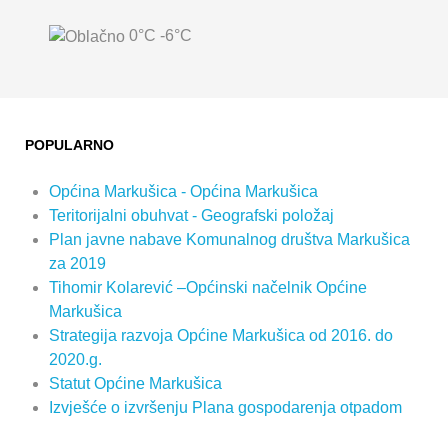
0°C
-6°C
POPULARNO
Općina Markušica - Općina Markušica
Teritorijalni obuhvat - Geografski položaj
Plan javne nabave Komunalnog društva Markušica
za 2019
Tihomir Kolarević –Općinski načelnik Općine
Markušica
Strategija razvoja Općine Markušica od 2016. do
2020.g.
Statut Općine Markušica
Izvješće o izvršenju Plana gospodarenja otpadom